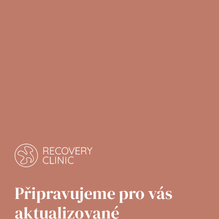
Připravujeme pro vás 
aktualizované 