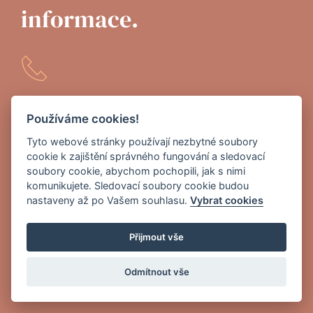
informace. 
provozni@recoveryclinic.cz
Používáme cookies!
Tyto webové stránky používají nezbytné soubory
cookie k zajištění správného fungování a sledovací
soubory cookie, abychom pochopili, jak s nimi
komunikujete. Sledovací soubory cookie budou
nastaveny až po Vašem souhlasu.
Vybrat cookies
Přijmout vše
Odmítnout vše